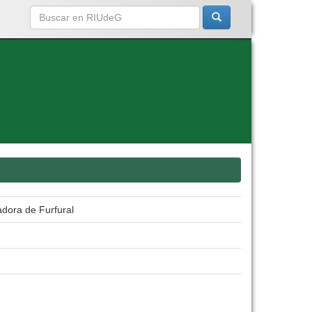
adora de Furfural