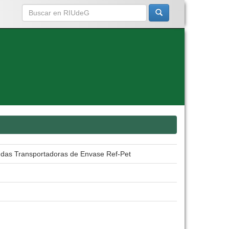
andas Transportadoras de Envase Ref-Pet