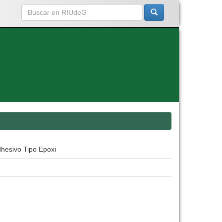
dhesivo Tipo Epoxi