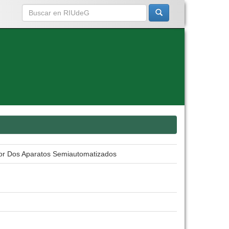
por Dos Aparatos Semiautomatizados