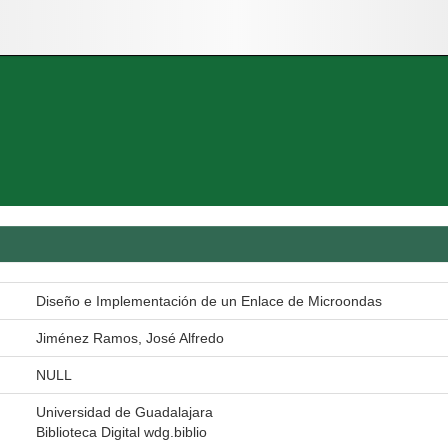
Diseño e Implementación de un Enlace de Microondas
Jiménez Ramos, José Alfredo
NULL
Universidad de Guadalajara
Biblioteca Digital wdg.biblio