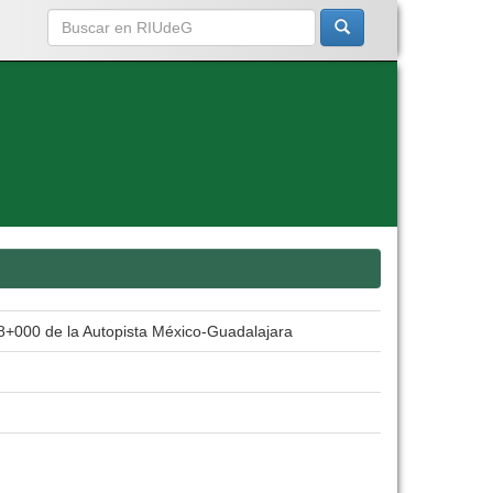
8+000 de la Autopista México-Guadalajara