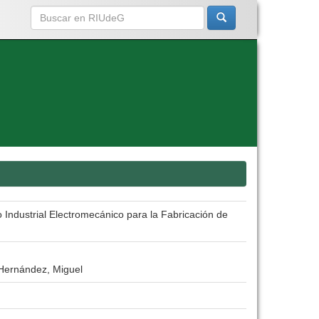
 Industrial Electromecánico para la Fabricación de
 Hernández, Miguel