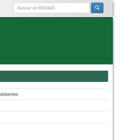
Habitantes