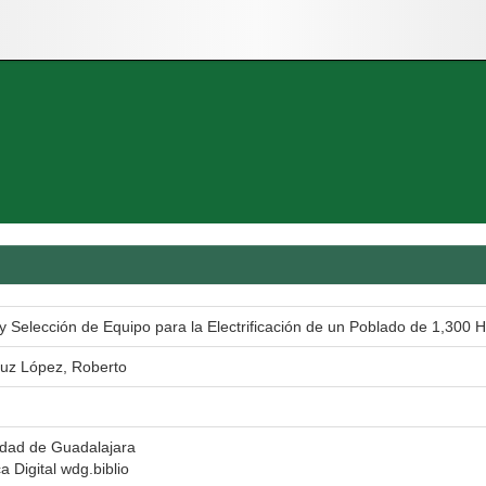
y Selección de Equipo para la Electrificación de un Poblado de 1,300 
ruz López, Roberto
idad de Guadalajara
ca Digital wdg.biblio