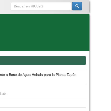
ento a Base de Agua Helada para la Planta Tapón
Luis