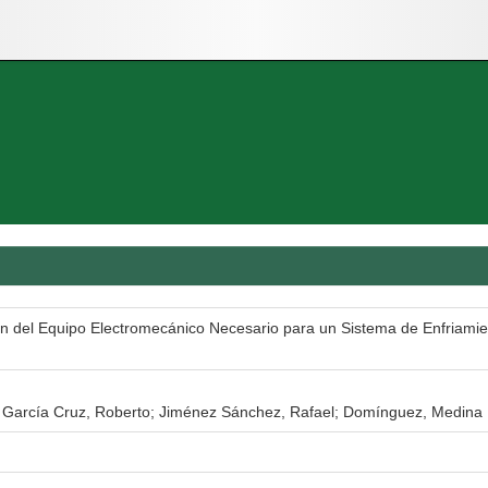
ón del Equipo Electromecánico Necesario para un Sistema de Enfriami
; García Cruz, Roberto; Jiménez Sánchez, Rafael; Domínguez, Medina 