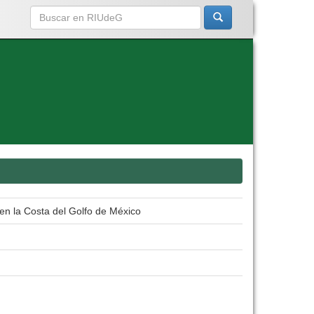
 en la Costa del Golfo de México