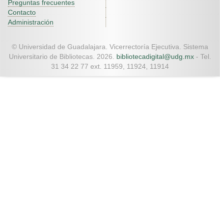
Preguntas frecuentes
Contacto
Administración
© Universidad de Guadalajara. Vicerrectoría Ejecutiva. Sistema
Universitario de Bibliotecas. 2026.
bibliotecadigital@udg.mx
- Tel.
31 34 22 77 ext. 11959, 11924, 11914