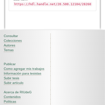
https://hdl.handle.net/20.500.12104/28260
Consultar
Colecciones
Autores
Temas
Publicar
Como agregar mis trabajos
Información para tesistas
Subir tesis
Subir artículo
Acerca de RIUdeG
Contenidos
Políticas