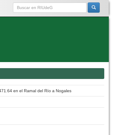
471.64 en el Ramal del Río a Nogales