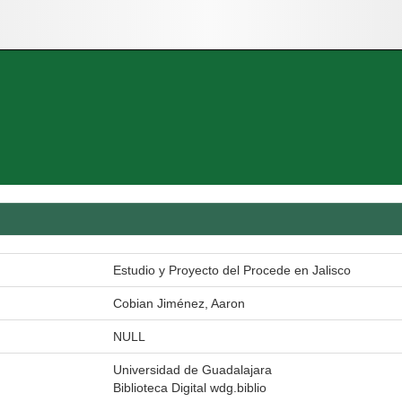
Estudio y Proyecto del Procede en Jalisco
Cobian Jiménez, Aaron
NULL
Universidad de Guadalajara
Biblioteca Digital wdg.biblio