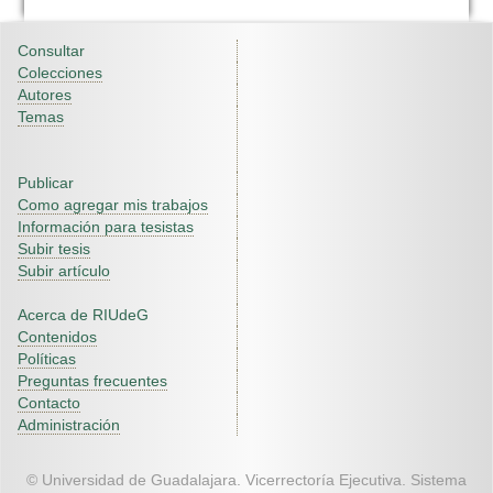
Consultar
Colecciones
Autores
Temas
Publicar
Como agregar mis trabajos
Información para tesistas
Subir tesis
Subir artículo
Acerca de RIUdeG
Contenidos
Políticas
Preguntas frecuentes
Contacto
Administración
© Universidad de Guadalajara. Vicerrectoría Ejecutiva. Sistema