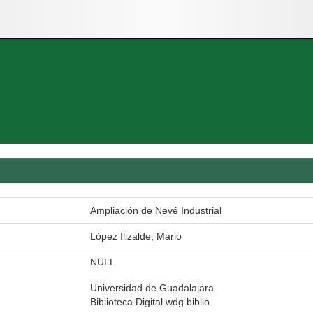
Ampliación de Nevé Industrial
López Ilizalde, Mario
NULL
Universidad de Guadalajara
Biblioteca Digital wdg.biblio