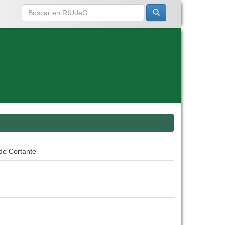
de Cortante