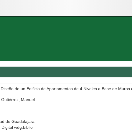
 Diseño de un Edificio de Apartamentos de 4 Niveles a Base de Muros 
 Gutiérrez, Manuel
dad de Guadalajara
 Digital wdg.biblio