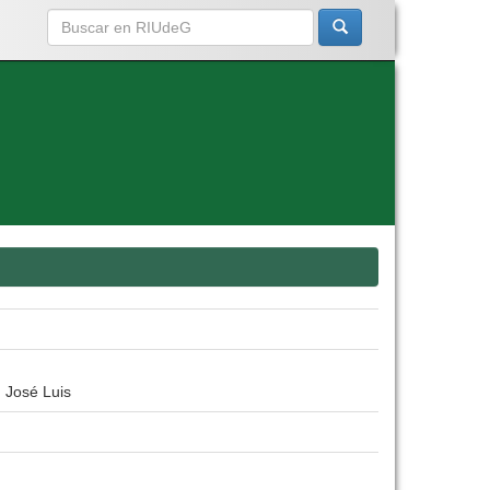
 José Luis