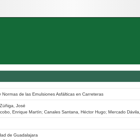
 Normas de las Emulsiones Asfálticas en Carreteras
Zúñiga, José
cobo, Enrique Martín; Canales Santana, Héctor Hugo; Mercado Dávila,
dad de Guadalajara