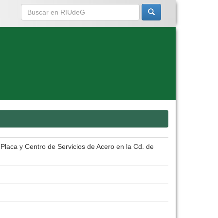
 Placa y Centro de Servicios de Acero en la Cd. de