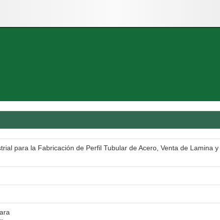
trial para la Fabricación de Perfil Tubular de Acero, Venta de Lamina y
ara