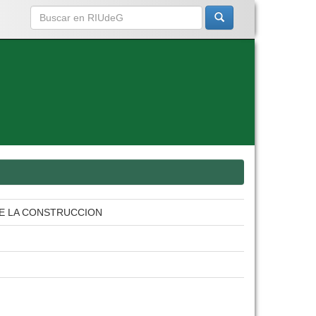
DE LA CONSTRUCCION