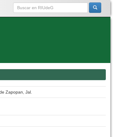
 de Zapopan, Jal.