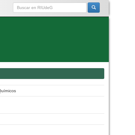
Químicos