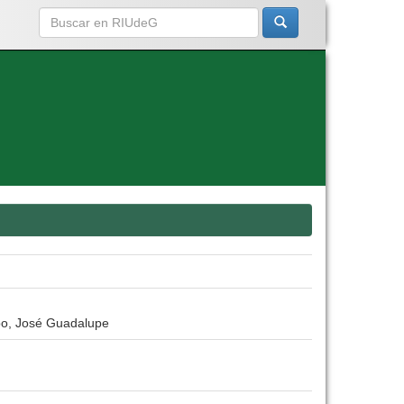
po, José Guadalupe