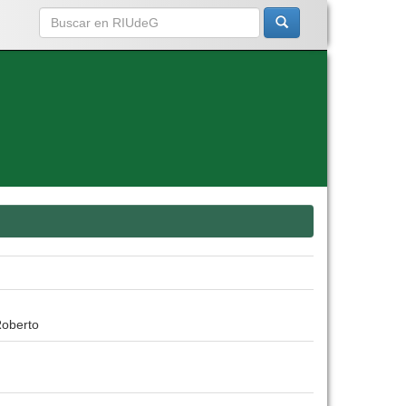
Roberto