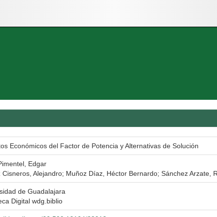
os Económicos del Factor de Potencia y Alternativas de Solución
imentel, Edgar
Cisneros, Alejandro; Muñoz Díaz, Héctor Bernardo; Sánchez Arzate, 
sidad de Guadalajara
eca Digital wdg.biblio