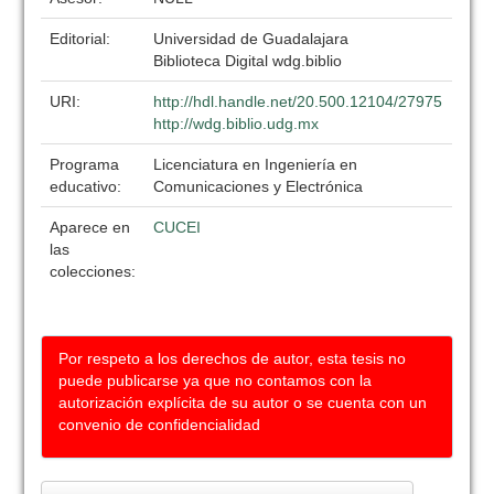
Editorial:
Universidad de Guadalajara
Biblioteca Digital wdg.biblio
URI:
http://hdl.handle.net/20.500.12104/27975
http://wdg.biblio.udg.mx
Programa
Licenciatura en Ingeniería en
educativo:
Comunicaciones y Electrónica
Aparece en
CUCEI
las
colecciones:
Por respeto a los derechos de autor, esta tesis no
puede publicarse ya que no contamos con la
autorización explícita de su autor o se cuenta con un
convenio de confidencialidad