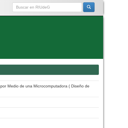
 por Medio de una Microcomputadora ( Diseño de