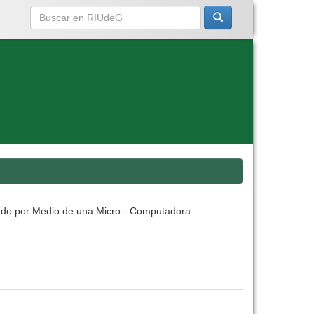
ado por Medio de una Micro - Computadora