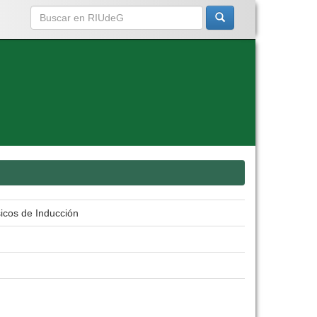
icos de Inducción