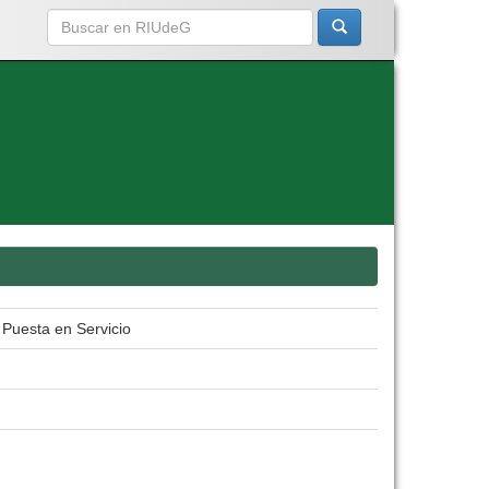
 Puesta en Servicio