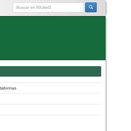
ataformas