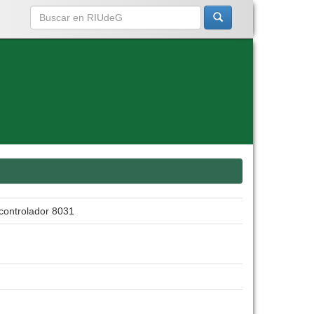
ocontrolador 8031