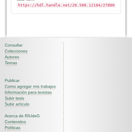
https://hdl.handle.net/20.500.12104/27800
Consultar
Colecciones
Autores
Temas
Publicar
Como agregar mis trabajos
Información para tesistas
Subir tesis
Subir artículo
Acerca de RIUdeG
Contenidos
Políticas