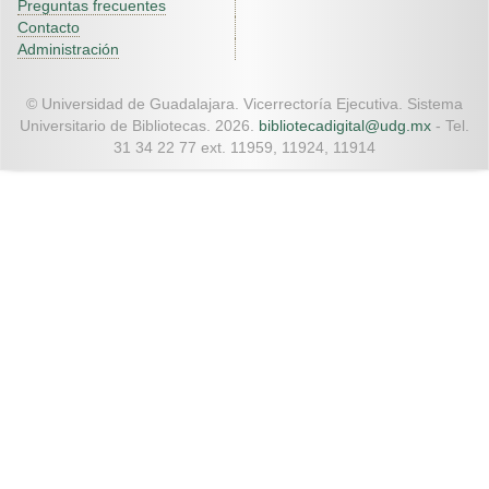
Preguntas frecuentes
Contacto
Administración
© Universidad de Guadalajara. Vicerrectoría Ejecutiva. Sistema
Universitario de Bibliotecas. 2026.
bibliotecadigital@udg.mx
- Tel.
31 34 22 77 ext. 11959, 11924, 11914