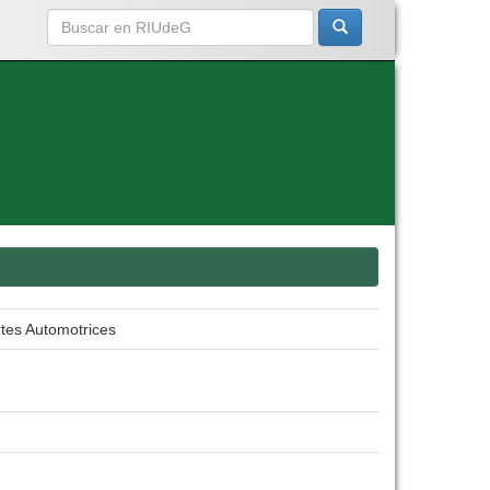
tes Automotrices