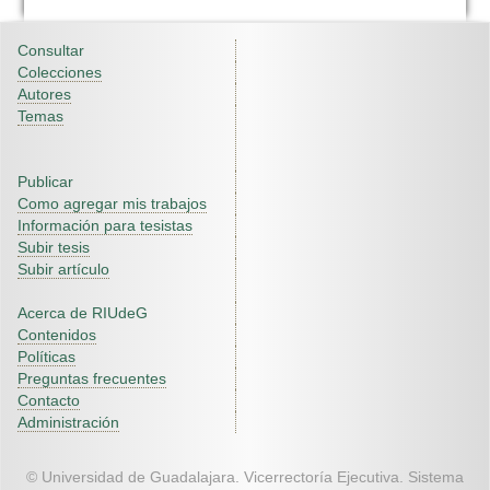
Consultar
Colecciones
Autores
Temas
Publicar
Como agregar mis trabajos
Información para tesistas
Subir tesis
Subir artículo
Acerca de RIUdeG
Contenidos
Políticas
Preguntas frecuentes
Contacto
Administración
© Universidad de Guadalajara. Vicerrectoría Ejecutiva. Sistema