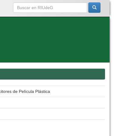
itores de Película Plástica