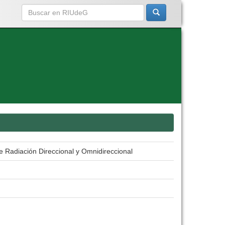
e Radiación Direccional y Omnidireccional