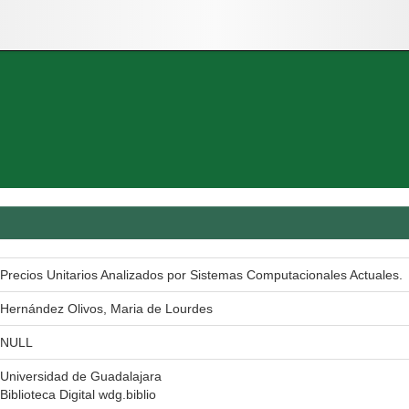
Precios Unitarios Analizados por Sistemas Computacionales Actuales.
Hernández Olivos, Maria de Lourdes
NULL
Universidad de Guadalajara
Biblioteca Digital wdg.biblio