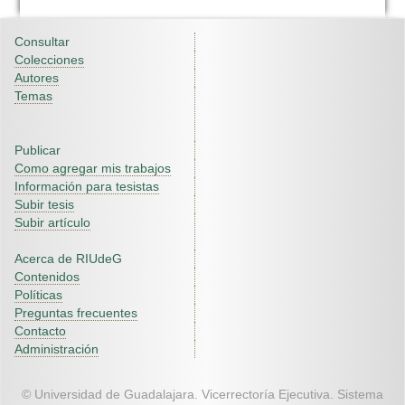
Consultar
Colecciones
Autores
Temas
Publicar
Como agregar mis trabajos
Información para tesistas
Subir tesis
Subir artículo
Acerca de RIUdeG
Contenidos
Políticas
Preguntas frecuentes
Contacto
Administración
© Universidad de Guadalajara. Vicerrectoría Ejecutiva. Sistema