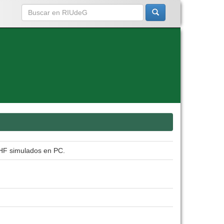
UHF simulados en PC.