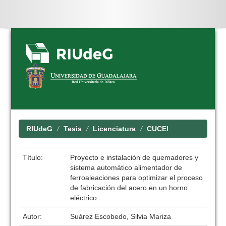
Skip
navigation
RIUdeG
Tesis
Licenciatura
CUCEI
Título:
Proyecto e instalación de quemadores y
sistema automático alimentador de
ferroaleaciones para optimizar el proceso
de fabricación del acero en un horno
eléctrico.
Autor:
Suárez Escobedo, Silvia Mariza