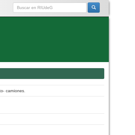
to- camiones.