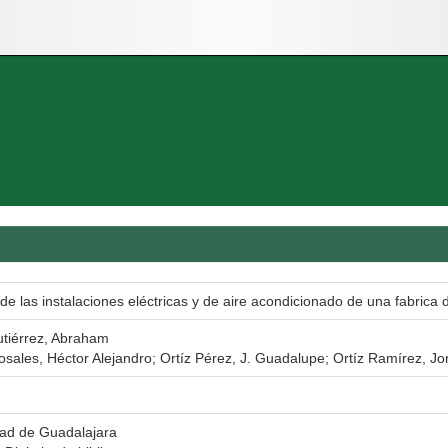
de las instalaciones eléctricas y de aire acondicionado de una fabrica
tiérrez, Abraham
sales, Héctor Alejandro; Ortíz Pérez, J. Guadalupe; Ortíz Ramírez, Jo
dad de Guadalajara