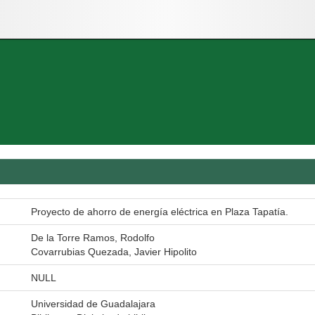
Proyecto de ahorro de energía eléctrica en Plaza Tapatía.
De la Torre Ramos, Rodolfo
Covarrubias Quezada, Javier Hipolito
NULL
Universidad de Guadalajara