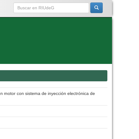
n motor con sistema de inyección electrónica de