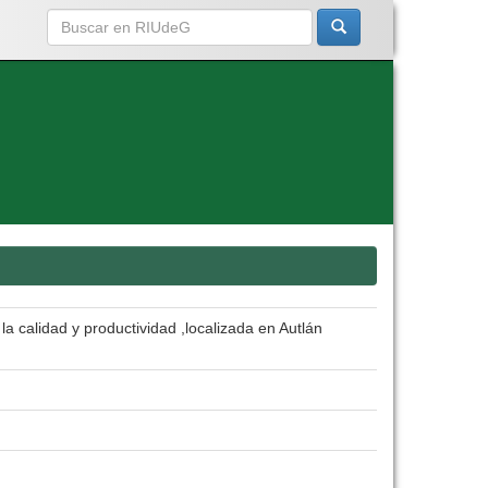
a calidad y productividad ,localizada en Autlán