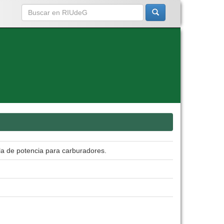
la de potencia para carburadores.