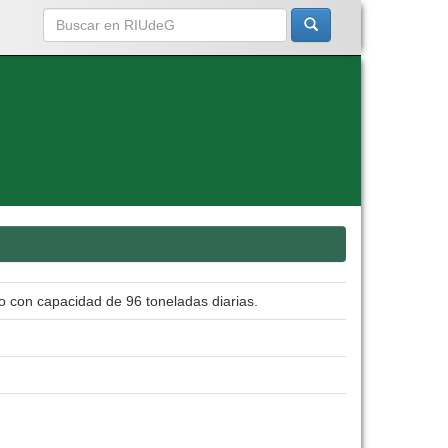
lo con capacidad de 96 toneladas diarias.