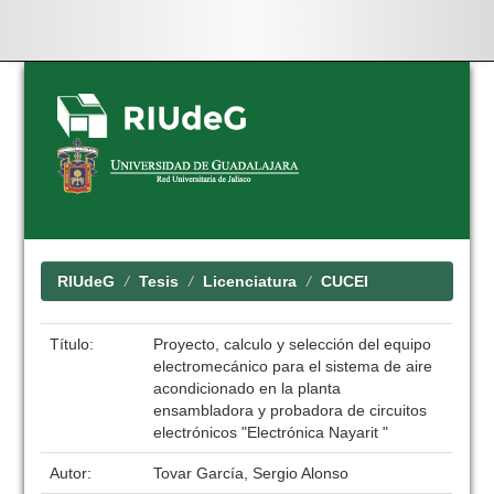
Skip
navigation
RIUdeG
Tesis
Licenciatura
CUCEI
Título:
Proyecto, calculo y selección del equipo
electromecánico para el sistema de aire
acondicionado en la planta
ensambladora y probadora de circuitos
electrónicos "Electrónica Nayarit "
Autor:
Tovar García, Sergio Alonso