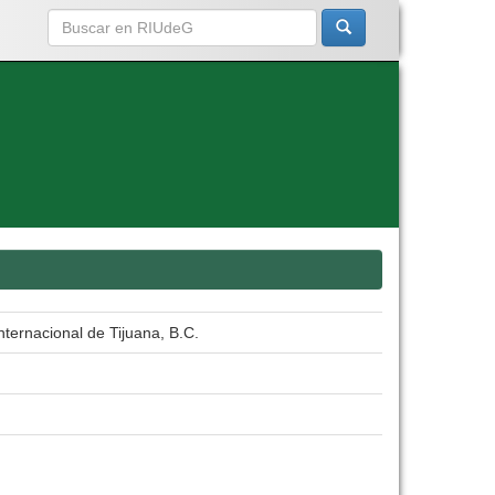
ternacional de Tijuana, B.C.