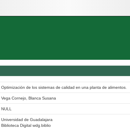
Optimización de los sistemas de calidad en una planta de alimentos.
Vega Cornejo, Blanca Susana
NULL
Universidad de Guadalajara
Biblioteca Digital wdg.biblio