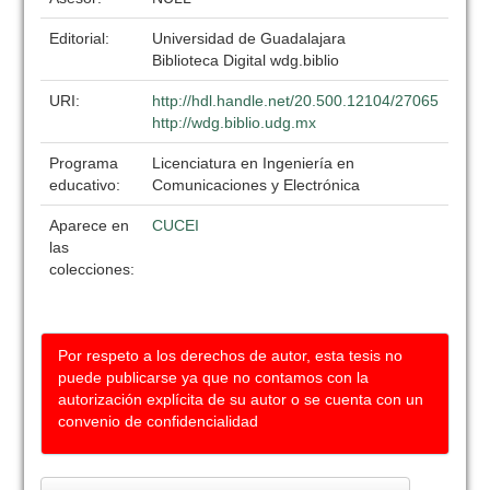
Editorial:
Universidad de Guadalajara
Biblioteca Digital wdg.biblio
URI:
http://hdl.handle.net/20.500.12104/27065
http://wdg.biblio.udg.mx
Programa
Licenciatura en Ingeniería en
educativo:
Comunicaciones y Electrónica
Aparece en
CUCEI
las
colecciones:
Por respeto a los derechos de autor, esta tesis no
puede publicarse ya que no contamos con la
autorización explícita de su autor o se cuenta con un
convenio de confidencialidad